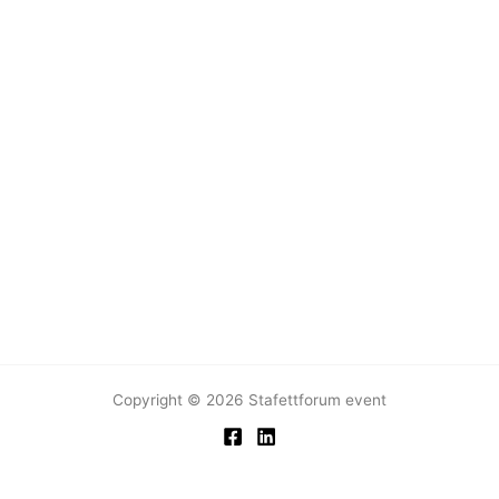
Copyright © 2026 Stafettforum event